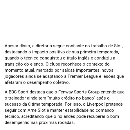
Apesar disso, a diretoria segue confiante no trabalho de Slot,
destacando o impacto positivo de sua primeira temporada,
quando o técnico conquistou o título inglês e conduziu a
transição do elenco. O clube reconhece o contexto do
momento atual, marcado por saídas importantes, novos
jogadores ainda se adaptando à Premier League e lesões que
afetaram o desempenho coletivo.
A BBC Sport destaca que o Fenway Sports Group entende que
o treinador ainda tem “muito crédito no banco” após o
sucesso da última temporada. Por isso, o Liverpool pretende
seguir com Arne Slot e manter estabilidade no comando
técnico, acreditando que o holandês pode recuperar o bom
desempenho nas próximas rodadas.