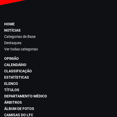
HOME
NOTÍCIAS
Categorias de Base
Destaques
Ver todas categorias
OPINIÃO
CALENDÁRIO
CLASSIFICAÇÃO
ESTATÍSTICAS
ELENCO
TÍTULOS
DEPARTAMENTO MÉDICO
ÁRBITROS
ÁLBUM DE FOTOS
CAMISAS DO LFC