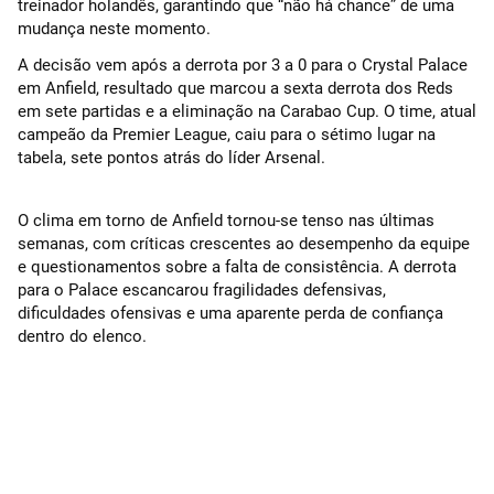
treinador holandês, garantindo que “não há chance” de uma
mudança neste momento.
A decisão vem após a derrota por 3 a 0 para o Crystal Palace
em Anfield, resultado que marcou a sexta derrota dos Reds
em sete partidas e a eliminação na Carabao Cup. O time, atual
campeão da Premier League, caiu para o sétimo lugar na
tabela, sete pontos atrás do líder Arsenal.
O clima em torno de Anfield tornou-se tenso nas últimas
semanas, com críticas crescentes ao desempenho da equipe
e questionamentos sobre a falta de consistência. A derrota
para o Palace escancarou fragilidades defensivas,
dificuldades ofensivas e uma aparente perda de confiança
dentro do elenco.