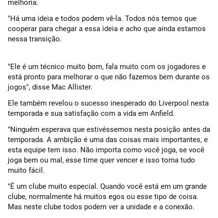
melhoria.
"Há uma ideia e todos podem vê-la. Todos nós temos que
cooperar para chegar a essa ideia e acho que ainda estamos
nessa transição.
"Ele é um técnico muito bom, fala muito com os jogadores e
está pronto para melhorar o que não fazemos bem durante os
jogos", disse Mac Allister.
Ele também revelou o sucesso inesperado do Liverpool nesta
temporada e sua satisfação com a vida em Anfield.
"Ninguém esperava que estivéssemos nesta posição antes da
temporada. A ambição é uma das coisas mais importantes, e
esta equipe tem isso. Não importa como você joga, se você
joga bem ou mal, esse time quer vencer e isso torna tudo
muito fácil.
"É um clube muito especial. Quando você está em um grande
clube, normalmente há muitos egos ou esse tipo de coisa.
Mas neste clube todos podem ver a unidade e a conexão.