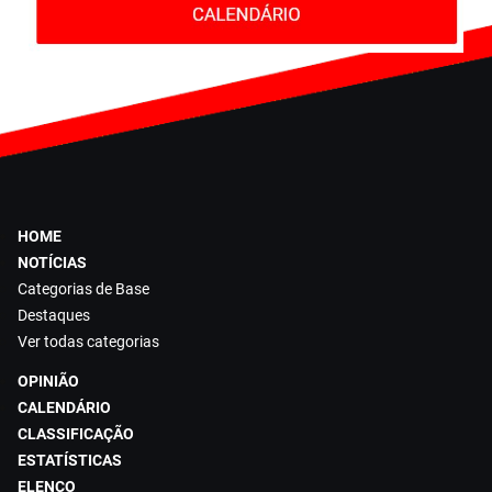
HOME
NOTÍCIAS
Categorias de Base
Destaques
Ver todas categorias
OPINIÃO
CALENDÁRIO
CLASSIFICAÇÃO
ESTATÍSTICAS
ELENCO