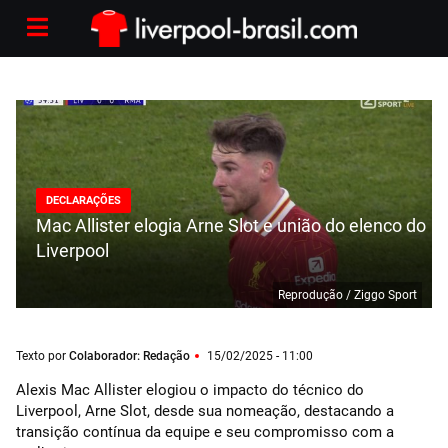
DECLARAÇÕES
Mac Allister elogia Arne Slot e união do elenco do
Liverpool
Reprodução / Ziggo Sport
Texto por
Colaborador: Redação
15/02/2025 - 11:00
Alexis Mac Allister elogiou o impacto do técnico do
Liverpool, Arne Slot, desde sua nomeação, destacando a
transição contínua da equipe e seu compromisso com a