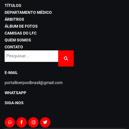
TÍTULOS
DEPARTAMENTO MÉDICO
ÁRBITROS
ÁLBUM DE FOTOS
CAMISAS DO LFC
QUEM SOMOS
CONTATO
E-MAIL
portalliverpoolbrasil@gmail.com
WHATSAPP
SIGA-NOS